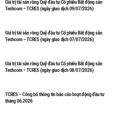
Giá trị tài sản ròng Quỹ đầu tư Cổ phiếu Bất động sản
Techcom – TCRES (ngày giao dịch 09/07/2026)
Giá trị tài sản ròng Quỹ đầu tư Cổ phiếu Bất động sản
Techcom – TCRES (ngày giao dịch 07/07/2026)
Giá trị tài sản ròng Quỹ đầu tư Cổ phiếu Bất động sản
Techcom – TCRES (ngày giao dịch 08/07/2026)
TCRES – Công bố thông tin báo cáo hoạt động đầu tư
tháng 06.2026