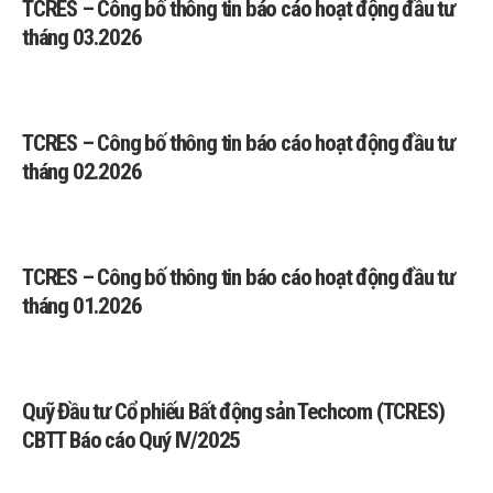
TCRES – Công bố thông tin báo cáo hoạt động đầu tư
tháng 03.2026
TCRES – Công bố thông tin báo cáo hoạt động đầu tư
tháng 02.2026
TCRES – Công bố thông tin báo cáo hoạt động đầu tư
tháng 01.2026
Quỹ Đầu tư Cổ phiếu Bất động sản Techcom (TCRES)
CBTT Báo cáo Quý IV/2025