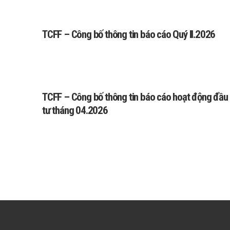
TCFF – Công bố thông tin báo cáo Quý II.2026
TCFF – Công bố thông tin báo cáo hoạt động đầu
tư tháng 04.2026