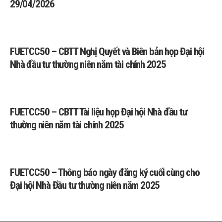
29/04/2026
FUETCC50 – CBTT Nghị Quyết và Biên bản họp Đại hội
Nhà đầu tư thường niên năm tài chính 2025
FUETCC50 – CBTT Tài liệu họp Đại hội Nhà đầu tư
thường niên năm tài chính 2025
FUETCC50 – Thông báo ngày đăng ký cuối cùng cho
Đại hội Nhà Đầu tư thường niên năm 2025