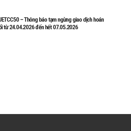
UETCC50 – Thông báo tạm ngừng giao dịch hoán
ổi từ 24.04.2026 đến hết 07.05.2026