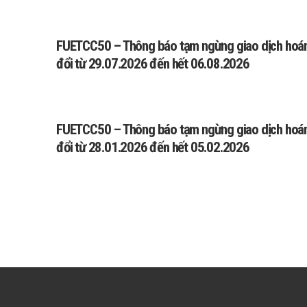
FUETCC50 – Thông báo tạm ngừng giao dịch hoá
đổi từ 29.07.2026 đến hết 06.08.2026
FUETCC50 – Thông báo tạm ngừng giao dịch hoá
đổi từ 28.01.2026 đến hết 05.02.2026