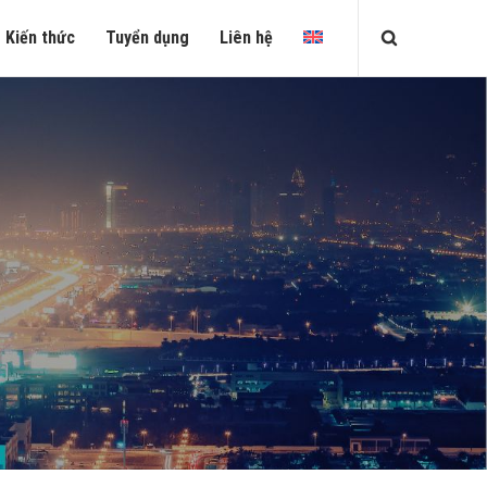
Kiến thức
Tuyển dụng
Liên hệ