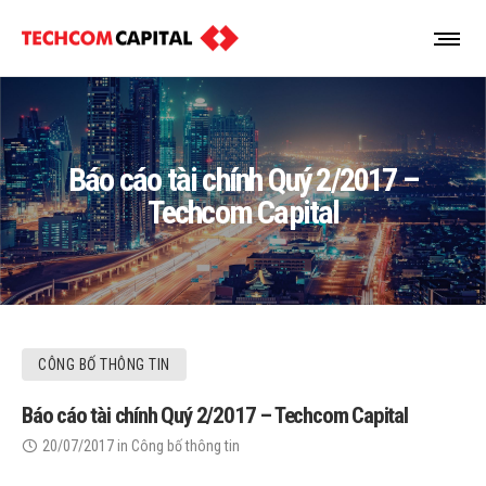
Báo cáo tài chính Quý 2/2017 –
Techcom Capital
CÔNG BỐ THÔNG TIN
Báo cáo tài chính Quý 2/2017 – Techcom Capital
20/07/2017
in
Công bố thông tin