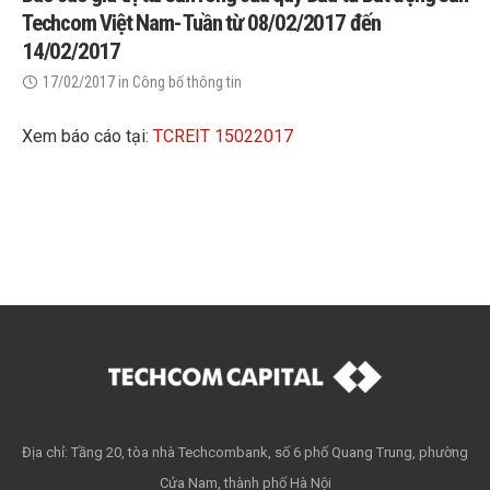
Techcom Việt Nam- Tuần từ 08/02/2017 đến
14/02/2017
17/02/2017
in
Công bố thông tin
Xem báo cáo tại:
TCREIT 15022017
Địa chỉ: Tầng 20, tòa nhà Techcombank, số 6 phố Quang Trung, phường
Cửa Nam, thành phố Hà Nội