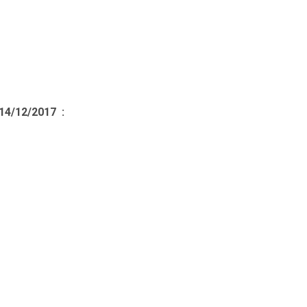
 14/12/2017 :