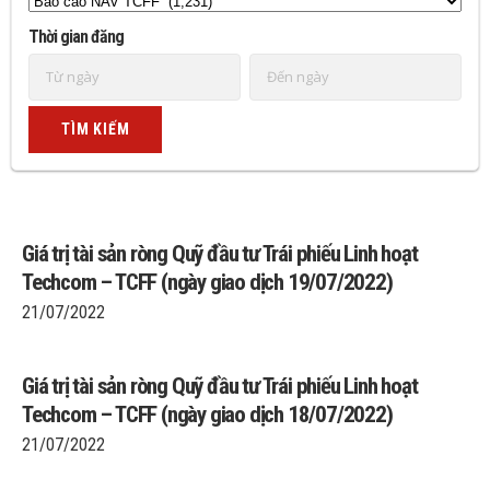
Thời gian đăng
Giá trị tài sản ròng Quỹ đầu tư Trái phiếu Linh hoạt
Techcom – TCFF (ngày giao dịch 19/07/2022)
21/07/2022
Giá trị tài sản ròng Quỹ đầu tư Trái phiếu Linh hoạt
Techcom – TCFF (ngày giao dịch 18/07/2022)
21/07/2022