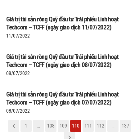
Giá trị tài sản ròng Quỹ đầu tư Trái phiếu Linh hoạt
Techcom – TCFF (ngày giao dịch 11/07/2022)
11/07/2022
Giá trị tài sản ròng Quỹ đầu tư Trái phiếu Linh hoạt
Techcom – TCFF (ngày giao dịch 08/07/2022)
08/07/2022
Giá trị tài sản ròng Quỹ đầu tư Trái phiếu Linh hoạt
Techcom – TCFF (ngày giao dịch 07/07/2022)
08/07/2022
1
…
108
109
110
111
112
…
137