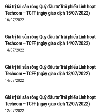
Giá trị tài sản ròng Quỹ đầu tư Trái phiếu Linh hoạt
Techcom – TCFF (ngày giao dịch 15/07/2022)
16/07/2022
Giá trị tài sản ròng Quỹ đầu tư Trái phiếu Linh hoạt
Techcom – TCFF (ngày giao dịch 14/07/2022)
14/07/2022
Giá trị tài sản ròng Quỹ đầu tư Trái phiếu Linh hoạt
Techcom – TCFF (ngày giao dịch 13/07/2022)
14/07/2022
Giá trị tài sản ròng Quỹ đầu tư Trái phiếu Linh hoạt
Techcom – TCFF (ngày giao dịch 12/07/2022)
12/07/2022